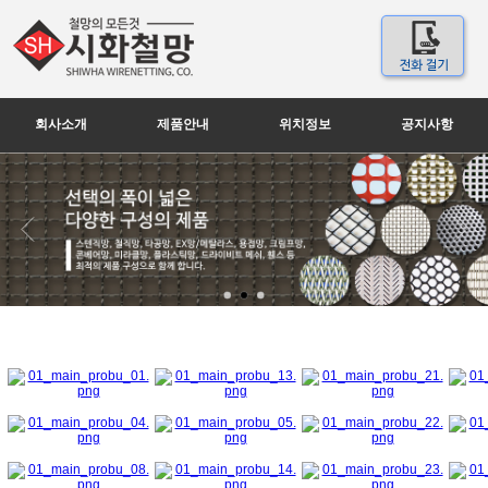
회사소개
제품안내
위치정보
공지사항